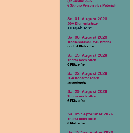
(ab Januar 2026
€ 35,- pro Person plus Material)
Sa, 01. August 2026
JGA Blumenkränze
ausgebucht
Sa, 08. August 2026
Trockenblumen evtl. Kränze
noch 4 Plätze frei
Sa, 15. August 2026
Thema noch offen
6 Plätze frei
Sa, 22. August 2026
JGA Kopfkränzchen
ausgebucht
Sa, 29. August 2026
Thema noch offen
6 Plätze frei
Sa, 05.September 2026
Thema noch offen
6 Plätze frei
Sa, 12.September 2026