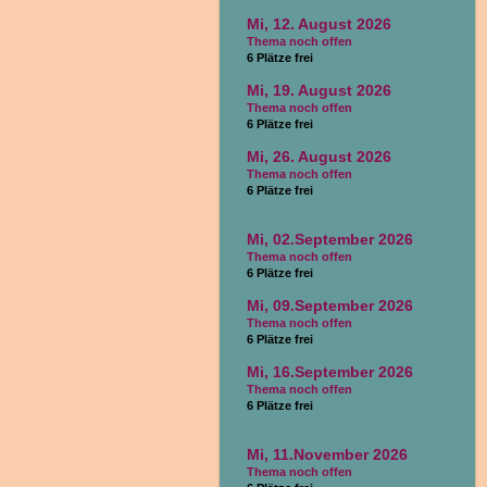
Mi, 12. August 2026
Thema noch offen
6 Plätze frei
Mi, 19. August 2026
Thema noch offen
6 Plätze frei
Mi, 26. August 2026
Thema noch offen
6 Plätze frei
Mi, 02.September 2026
Thema noch offen
6 Plätze frei
Mi, 09.September 2026
Thema noch offen
6 Plätze frei
Mi, 16.September 2026
Thema noch offen
6 Plätze frei
Mi, 11.November 2026
Thema noch offen